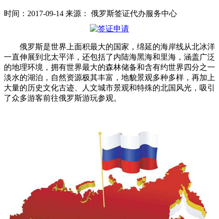
时间：2017-09-14
来源：
俄罗斯签证代办服务中心
俄罗斯是世界上面积最大的国家，绵延的海岸线从北冰洋
一直伸展到北太平洋，还包括了内陆海黑海和里海，涵盖广泛
的地理环境，拥有世界最大的森林储备和含有约世界四分之一
淡水的湖泊，自然资源极其丰富，地貌景观多种多样，再加上
大量的历史文化古迹、人文城市景观和特殊的北国风光，吸引
了众多游客前往俄罗斯游玩参观。