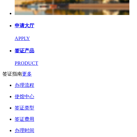
申请大厅
APPLY
签证产品
PRODUCT
签证指南
更多
办理流程
使馆中心
签证类型
签证费用
办理时间