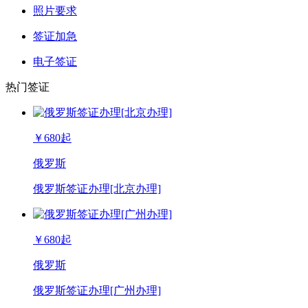
照片要求
签证加急
电子签证
热门签证
￥
680
起
俄罗斯
俄罗斯签证办理[北京办理]
￥
680
起
俄罗斯
俄罗斯签证办理[广州办理]